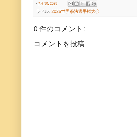
-
7月 30, 2025
ラベル:
2025世界拳法選手権大会
0 件のコメント:
コメントを投稿