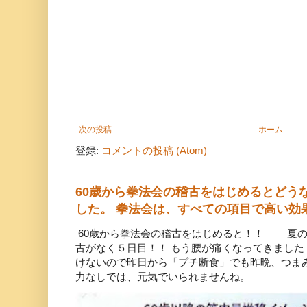
次の投稿
ホーム
登録:
コメントの投稿 (Atom)
60歳から拳法会の稽古をはじめるとどう
した。 拳法会は、すべての項目で高い効
60歳から拳法会の稽古をはじめると！！ 夏の
古がなく５日目！！ もう腰が痛くなってきまし
けないので昨日から「プチ断食」でも昨晩、つ
力なしでは、元気でいられませんね。